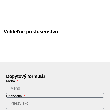
Voliteľné príslušenstvo
Dopytový formulár
Meno
Priezvisko