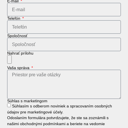
E-mail
Telefón
Spoločnosť
Nahrať prílohu
Vaša správa
Súhlas s marketingom
Súhlasím s odberom noviniek a spracovaním osobných
údajov pre marketingové účely.
Odoslaním formulára potvrdzujete, že ste sa zoznámili s
našimi
obchodnými podmínkami
a beriete na vedomie