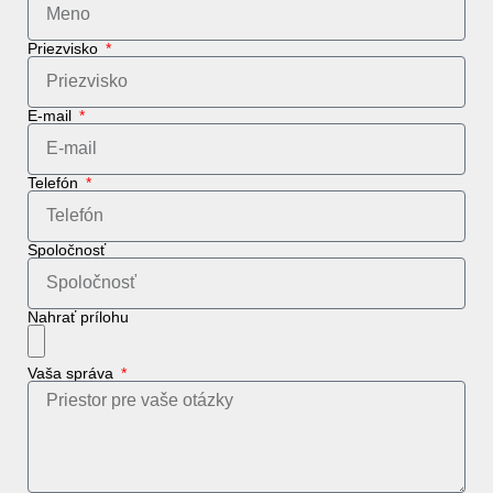
Priezvisko
E-mail
Telefón
Spoločnosť
Nahrať prílohu
Vaša správa