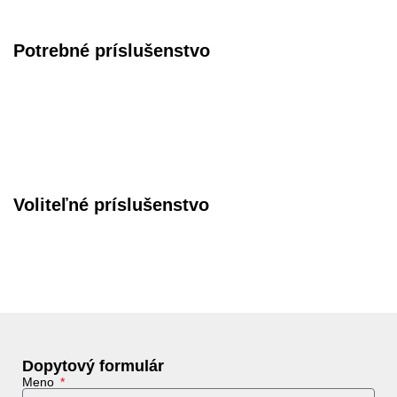
Potrebné príslušenstvo
Voliteľné príslušenstvo
Dopytový formulár
Meno