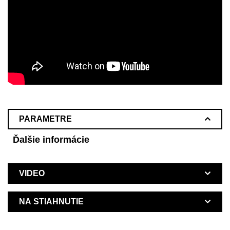
PARAMETRE
Ďalšie informácie
VIDEO
NA STIAHNUTIE