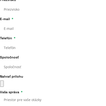
E-mail
Telefón
Spoločnosť
Nahrať prílohu
Vaša správa