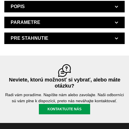
POPIS
PARAMETRE
PRE STAHNUTIE
Neviete, ktorú možnosť si vybrať, alebo máte
otázku?
Radi vám poradíme. Napíšte nám alebo zavolajte. Naši odborníci
sú vám plne k dispozícii, preto nás neváhajte kontaktovať.
KONTAKTUJTE NÁS