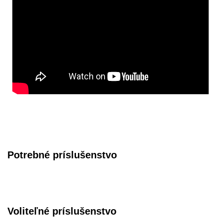
Potrebné príslušenstvo
Voliteľné príslušenstvo