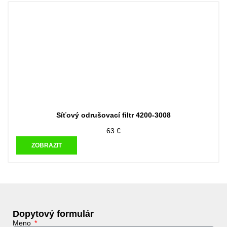
Síťový odrušovací filtr 4200-3008
63
€
ZOBRAZIT
Dopytový formulár
Meno