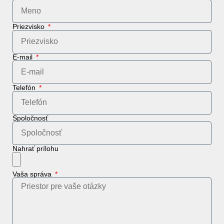
Priezvisko
E-mail
Telefón
Spoločnosť
Nahrať prílohu
Vaša správa