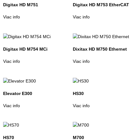
Digitax HD M751
Digitax HD M753 EtherCAT
Viac info
Viac info
Digitax HD M754 MCi
Dixitax HD M750 Ethernet
Viac info
Viac info
Elevator E300
HS30
Viac info
Viac info
HS70
M700