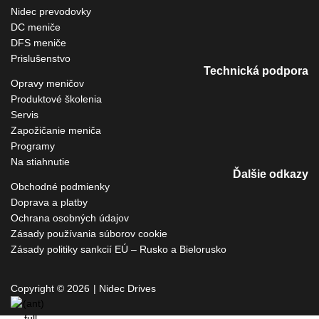
Nidec prevodovky
DC meniče
DFS meniče
Prislušenstvo
Technická podpora
Opravy meničov
Produktové školenia
Servis
Zapožičanie meniča
Programy
Na stiahnutie
Ďalšie odkazy
Obchodné podmienky
Doprava a platby
Ochrana osobných údajov
Zásady používania súborov cookie
Zásady politiky sankcií EÚ – Rusko a Bielorusko
Copyright © 2026
| Nidec Drives