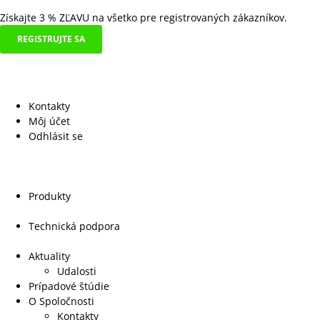
Získajte 3 % ZĽAVU na všetko pre registrovaných zákazníkov.
REGISTRUJTE SA
Kontakty
Môj účet
Odhlásit se
Produkty
Technická podpora
Aktuality
Udalosti
Prípadové štúdie
O Spoločnosti
Kontakty