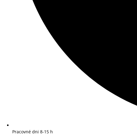
Pracovné dni 8-15 h